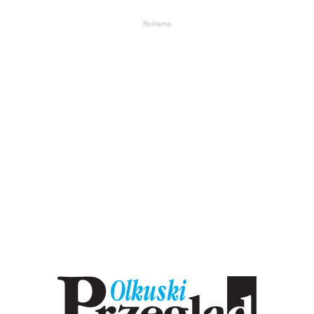
Reklama