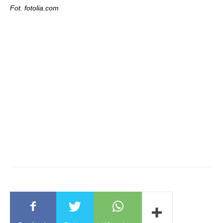
Fot. fotolia.com