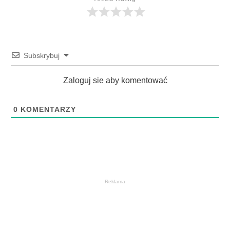
Subskrybuj
Zaloguj sie aby komentować
0
KOMENTARZY
Reklama