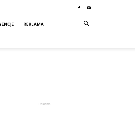
WENCJE
REKLAMA
Reklama