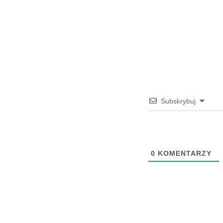
Subskrybuj
0
KOMENTARZY