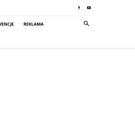
WENCJE
REKLAMA