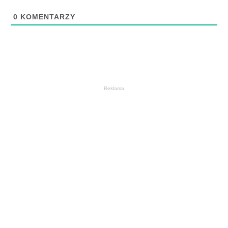
0
KOMENTARZY
Reklama