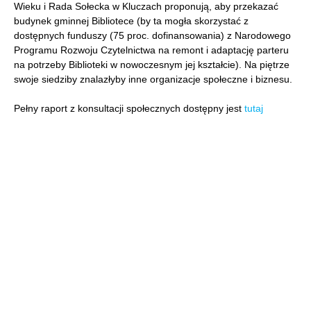
Wieku i Rada Sołecka w Kluczach proponują, aby przekazać
budynek gminnej Bibliotece (by ta mogła skorzystać z
dostępnych funduszy (75 proc. dofinansowania) z Narodowego
Programu Rozwoju Czytelnictwa na remont i adaptację parteru
na potrzeby Biblioteki w nowoczesnym jej kształcie). Na piętrze
swoje siedziby znalazłyby inne organizacje społeczne i biznesu.
Pełny raport z konsultacji społecznych dostępny jest
tutaj