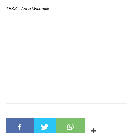
TEKST: Anna Walencik