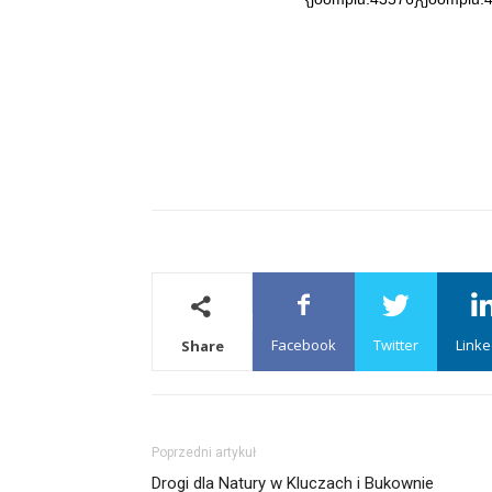
Facebook
Twitter
Linke
Share
Poprzedni artykuł
Drogi dla Natury w Kluczach i Bukownie