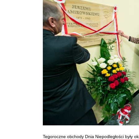
Tegoroczne obchody Dnia Niepodległości były ok