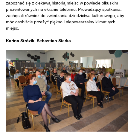
zapoznać się z ciekawą historią miejsc w powiecie olkuskim
prezentowanych na ekranie telebimu. Prowadzący spotkania,
zachęcali również do zwiedzania dziedzictwa kulturowego, aby
móc osobiście przeżyć piękno i niepowtarzalny klimat tych
miejsc.
Karina Strózik, Sebastian Sierka