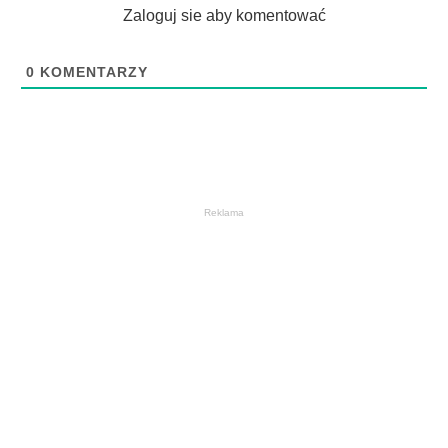
Zaloguj sie aby komentować
0
KOMENTARZY
Reklama