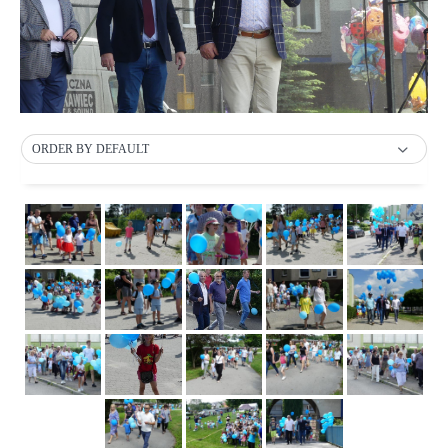
ORDER BY DEFAULT