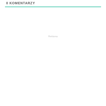
0
KOMENTARZY
Reklama