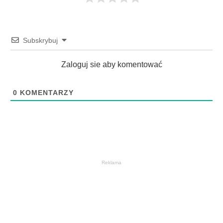
Subskrybuj
Zaloguj sie aby komentować
0
KOMENTARZY
Reklama