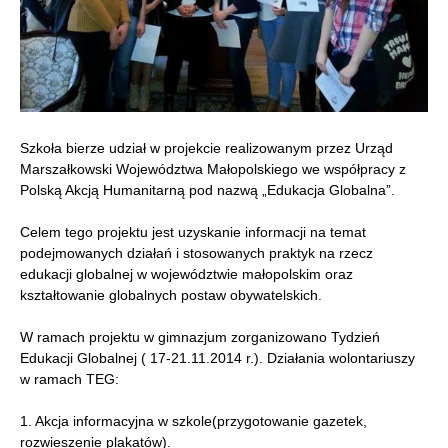
Szkoła bierze udział w projekcie realizowanym przez Urząd
Marszałkowski Województwa Małopolskiego we współpracy z
Polską Akcją Humanitarną pod nazwą „Edukacja Globalna”.
Celem tego projektu jest uzyskanie informacji na temat
podejmowanych działań i stosowanych praktyk na rzecz
edukacji globalnej w województwie małopolskim oraz
kształtowanie globalnych postaw obywatelskich.
W ramach projektu w gimnazjum zorganizowano Tydzień
Edukacji Globalnej ( 17-21.11.2014 r.). Działania wolontariuszy
w ramach TEG:
1. Akcja informacyjna w szkole(przygotowanie gazetek,
rozwieszenie plakatów).