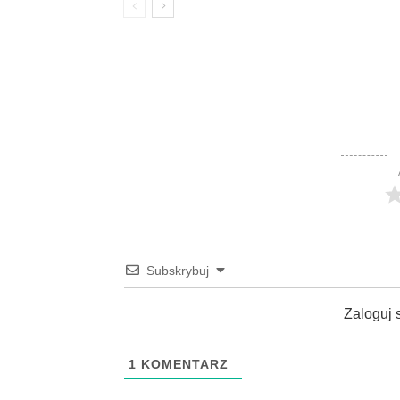
Subskrybuj
Zaloguj 
1
KOMENTARZ