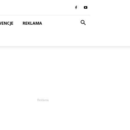
WENCJE
REKLAMA
Reklama