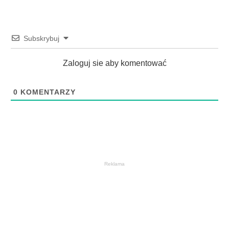
Subskrybuj
Zaloguj sie aby komentować
0
KOMENTARZY
Reklama