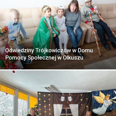
Odwiedziny Trójkowiczów w Domu
Pomocy Społecznej w Olkuszu