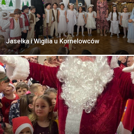
Jasełka i Wigilia u Kornelowców