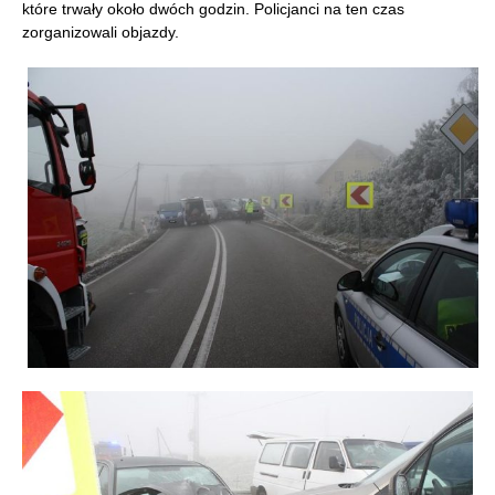
które trwały około dwóch godzin. Policjanci na ten czas
zorganizowali objazdy.