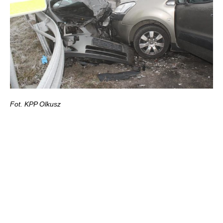
Fot. KPP Olkusz