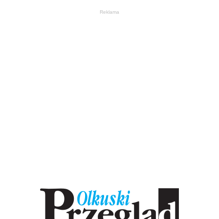
Reklama