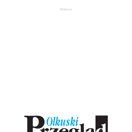
Reklama