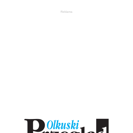
Reklama