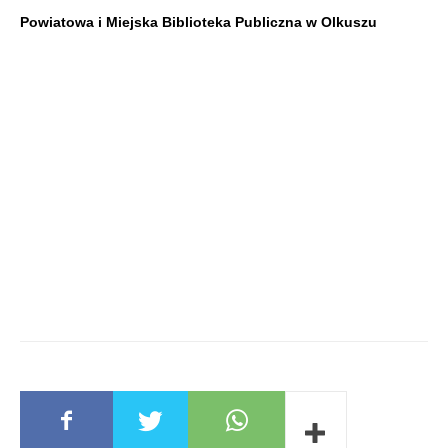
Powiatowa i Miejska Biblioteka Publiczna w Olkuszu