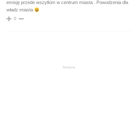
emisję przede wszytkim w centrum miasta . Powodzenia dla
władz miasta
0
Reklama