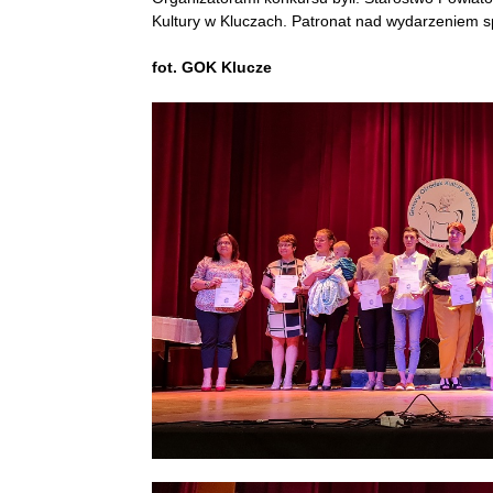
Kultury w Kluczach. Patronat nad wydarzeniem s
fot. GOK Klucze