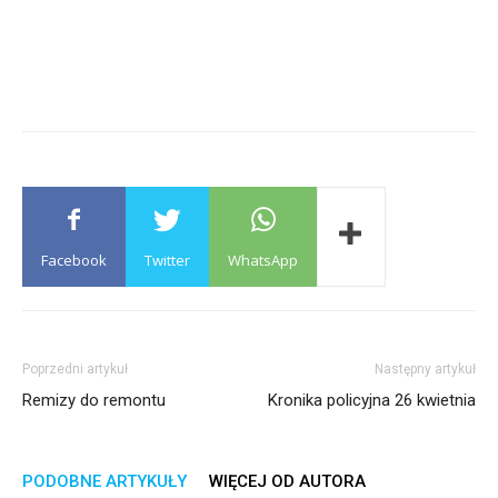
Facebook
Twitter
WhatsApp
Poprzedni artykuł
Następny artykuł
Remizy do remontu
Kronika policyjna 26 kwietnia
PODOBNE ARTYKUŁY
WIĘCEJ OD AUTORA