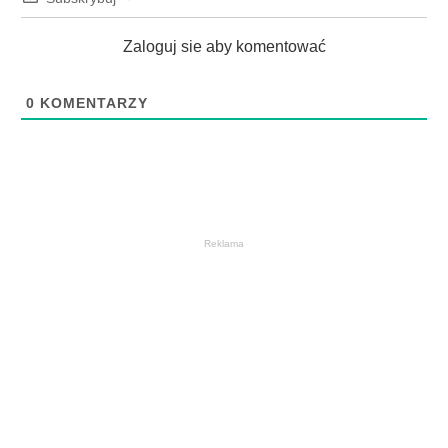
Zaloguj sie aby komentować
0
KOMENTARZY
Reklama