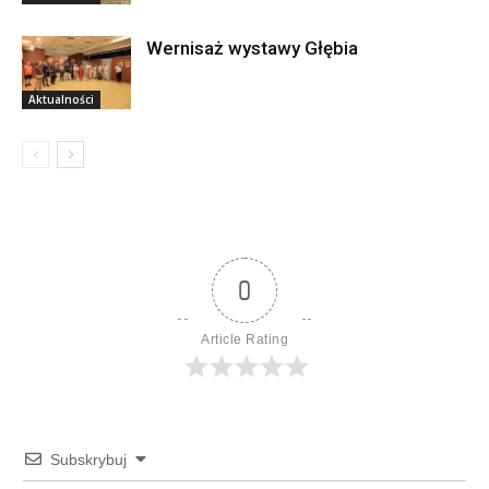
Wernisaż wystawy Głębia
Aktualności
0
Article Rating
Subskrybuj