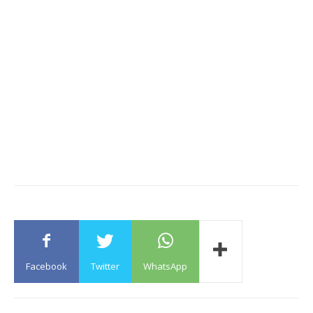
Facebook
Twitter
WhatsApp