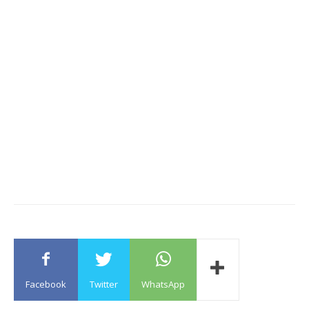
Facebook
Twitter
WhatsApp