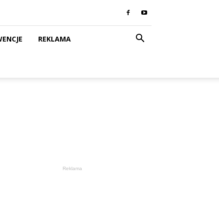
WENCJE
REKLAMA
Reklama