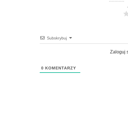
Subskrybuj
Zaloguj 
0
KOMENTARZY