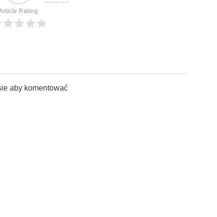
Article Rating
sie aby komentować