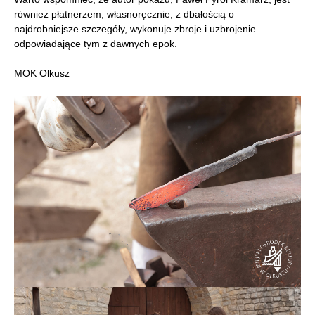
również płatnerzem; własnoręcznie, z dbałością o
najdrobniejsze szczegóły, wykonuje zbroje i uzbrojenie
odpowiadające tym z dawnych epok.
MOK Olkusz