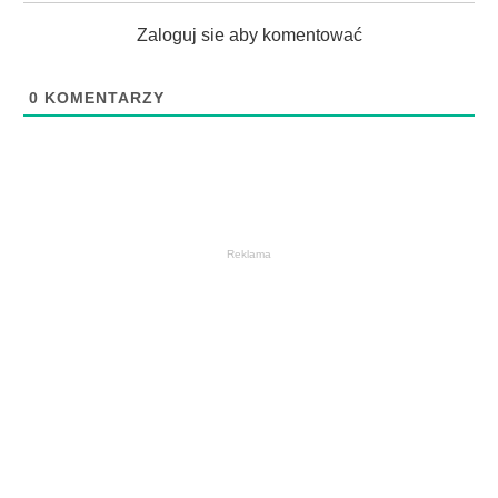
Zaloguj sie aby komentować
0
KOMENTARZY
Reklama