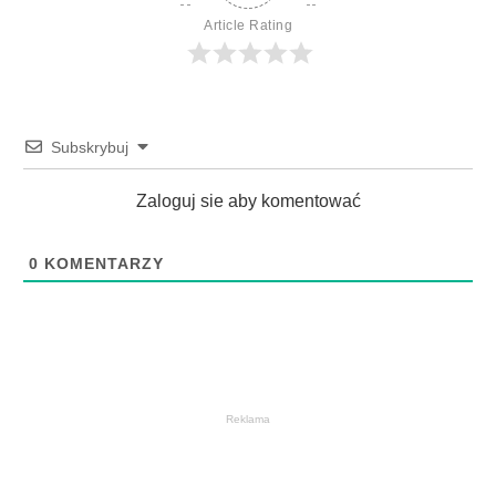
Article Rating
Subskrybuj
Zaloguj sie aby komentować
0
KOMENTARZY
Reklama