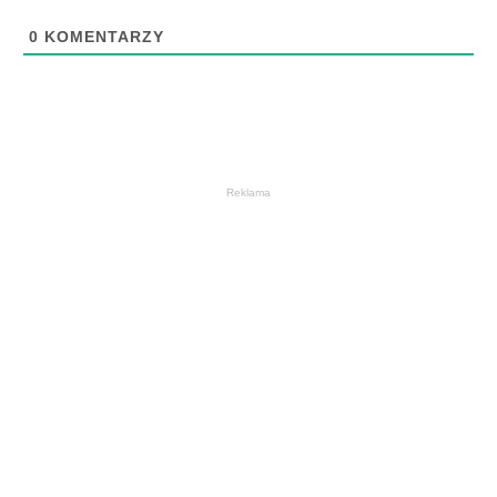
0
KOMENTARZY
Reklama