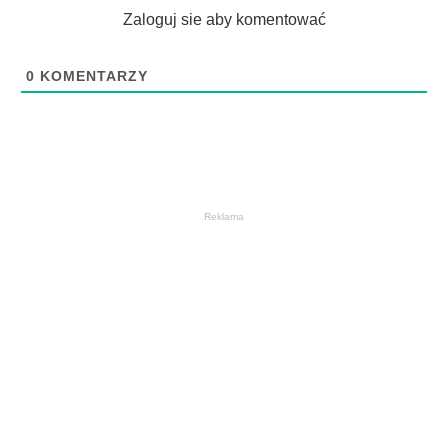
Zaloguj sie aby komentować
0
KOMENTARZY
Reklama