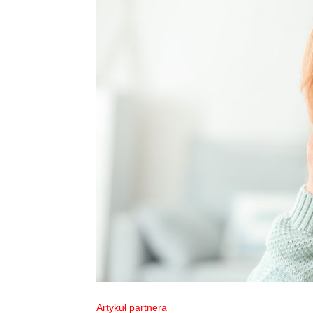
Artykuł partnera