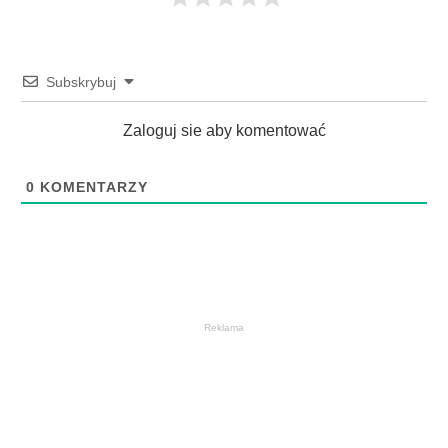
Subskrybuj
Zaloguj sie aby komentować
0
KOMENTARZY
Reklama