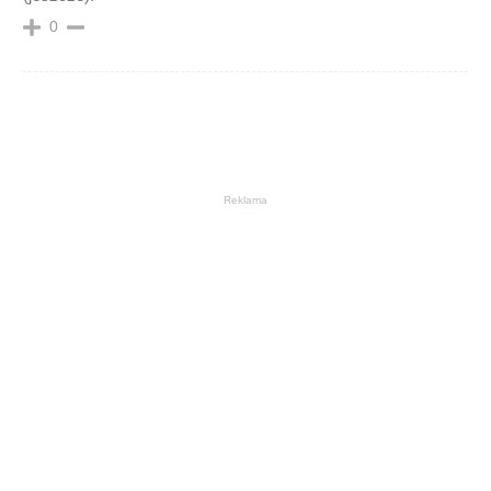
0
Reklama