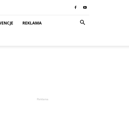
WENCJE
REKLAMA
Reklama