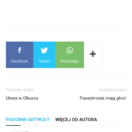
Facebook
Twitter
WhatsApp
Poprzedni artykuł
Następny artykuł
Ulewa w Olkuszu
Pasażerowie mają głos!
PODOBNE ARTYKUŁY
WIĘCEJ OD AUTORA