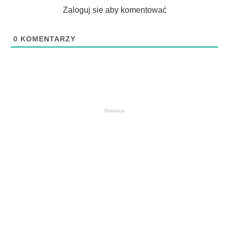
Zaloguj sie aby komentować
0
KOMENTARZY
Reklama