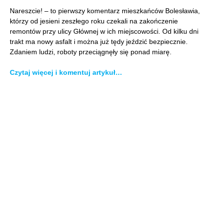
Nareszcie! – to pierwszy komentarz mieszkańców Bolesławia,
którzy od jesieni zeszłego roku czekali na zakończenie
remontów przy ulicy Głównej w ich miejscowości. Od kilku dni
trakt ma nowy asfalt i można już tędy jeździć bezpiecznie.
Zdaniem ludzi, roboty przeciągnęły się ponad miarę.
Czytaj więcej i komentuj artykuł…