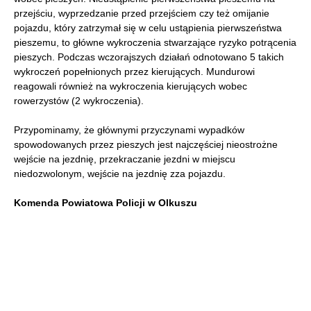
przejściu, wyprzedzanie przed przejściem czy też omijanie
pojazdu, który zatrzymał się w celu ustąpienia pierwszeństwa
pieszemu, to główne wykroczenia stwarzające ryzyko potrącenia
pieszych. Podczas wczorajszych działań odnotowano 5 takich
wykroczeń popełnionych przez kierujących. Mundurowi
reagowali również na wykroczenia kierujących wobec
rowerzystów (2 wykroczenia).
Przypominamy, że głównymi przyczynami wypadków
spowodowanych przez pieszych jest najczęściej nieostrożne
wejście na jezdnię, przekraczanie jezdni w miejscu
niedozwolonym, wejście na jezdnię zza pojazdu.
Komenda Powiatowa Policji w Olkuszu