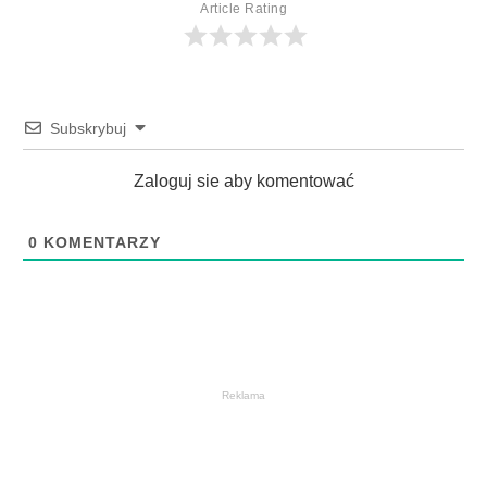
Article Rating
Subskrybuj
Zaloguj sie aby komentować
0
KOMENTARZY
Reklama