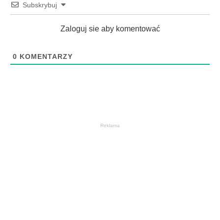
Subskrybuj
Zaloguj sie aby komentować
0
KOMENTARZY
Reklama