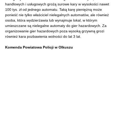
handlowych i usługowych grożą surowe kary w wysokości nawet
100 tys. zł od jednego automatu. Taką karę pieniężną może
ponieść nie tylko właściciel nielegalnych automatów, ale również
osoba, która wydzierżawia lub wynajmuje lokal, w którym
umieszczane są nielegalne automaty do gier hazardowych. Za
organizowanie gier hazardowych poza wysoką grzywną grozi
również kara pozbawienia wolności do lat 3 lat.
Komenda Powiatowa Policji w Olkuszu