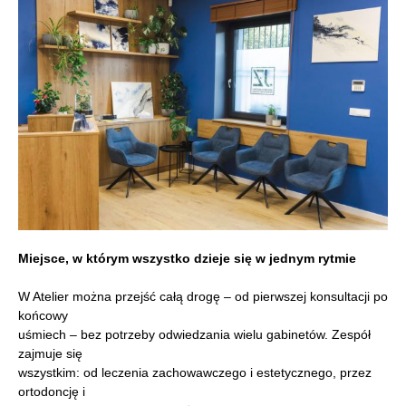
Miejsce, w którym wszystko dzieje się w jednym rytmie
W Atelier można przejść całą drogę – od pierwszej konsultacji po
końcowy
uśmiech – bez potrzeby odwiedzania wielu gabinetów. Zespół
zajmuje się
wszystkim: od leczenia zachowawczego i estetycznego, przez
ortodoncję i