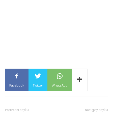
Facebook
Twitter
WhatsApp
Poprzedni artykuł
Następny artykuł