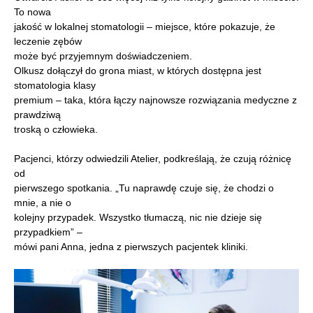
To nowa
jakość w lokalnej stomatologii – miejsce, które pokazuje, że
leczenie zębów
może być przyjemnym doświadczeniem.
Olkusz dołączył do grona miast, w których dostępna jest
stomatologia klasy
premium – taka, która łączy najnowsze rozwiązania medyczne z
prawdziwą
troską o człowieka.
Pacjenci, którzy odwiedzili Atelier, podkreślają, że czują różnicę
od
pierwszego spotkania. „Tu naprawdę czuje się, że chodzi o
mnie, a nie o
kolejny przypadek. Wszystko tłumaczą, nic nie dzieje się
przypadkiem” –
mówi pani Anna, jedna z pierwszych pacjentek kliniki.