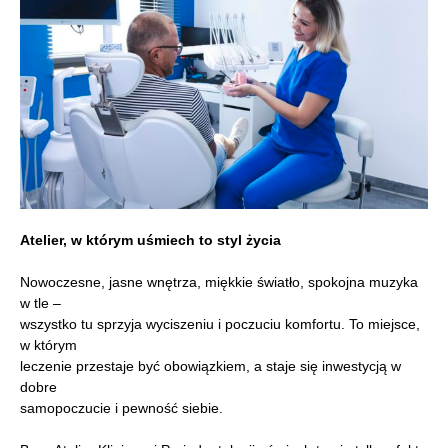
Atelier, w którym uśmiech to styl życia
Nowoczesne, jasne wnętrza, miękkie światło, spokojna muzyka
w tle –
wszystko tu sprzyja wyciszeniu i poczuciu komfortu. To miejsce,
w którym
leczenie przestaje być obowiązkiem, a staje się inwestycją w
dobre
samopoczucie i pewność siebie.