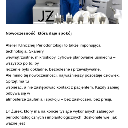
Nowoczesność, która daje spokój
Atelier Klinicznej Periodontologii to także imponująca
technologia. Skanery
wewnątrzustne, mikroskopy, cyfrowe planowanie uśmiechu –
wszystko po to, by
leczenie było dokładne, bezbolesne i przewidywalne.
Ale mimo tej nowoczesności, najważniejszy pozostaje człowiek.
Sprzęt ma tu
wspierać, a nie zastępować kontakt z pacjentem. Każdy zabieg
odbywa się w
atmosferze zaufania i spokoju – bez zaskoczeń, bez presji.
Dr Żurek, który ma na koncie tysiące wykonanych zabiegów
periodontologicznych i implantologicznych, doskonale wie, jak
ważne jest