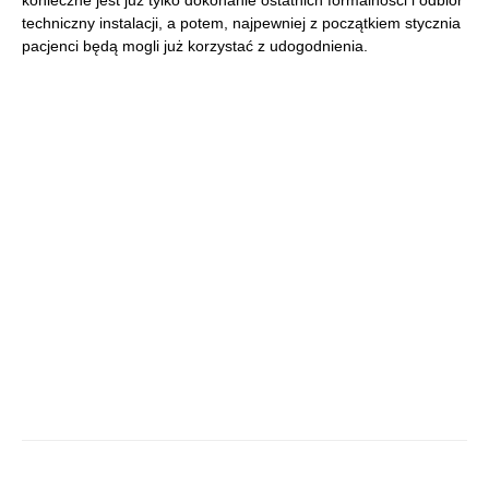
techniczny instalacji, a potem, najpewniej z początkiem stycznia
pacjenci będą mogli już korzystać z udogodnienia.