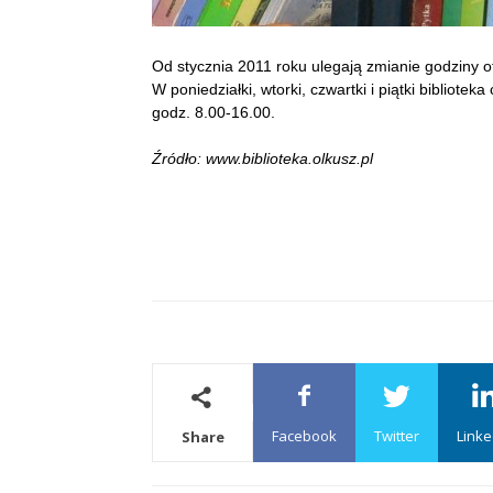
Od stycznia 2011 roku ulegają zmianie godziny otw
W poniedziałki, wtorki, czwartki i piątki bibliote
godz. 8.00-16.00.
Źródło: www.biblioteka.olkusz.pl
Facebook
Twitter
Linke
Share