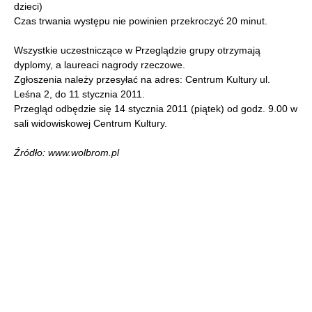
dzieci)
Czas trwania występu nie powinien przekroczyć 20 minut.
Wszystkie uczestniczące w Przeglądzie grupy otrzymają
dyplomy, a laureaci nagrody rzeczowe.
Zgłoszenia należy przesyłać na adres: Centrum Kultury ul.
Leśna 2, do 11 stycznia 2011.
Przegląd odbędzie się 14 stycznia 2011 (piątek) od godz. 9.00 w
sali widowiskowej Centrum Kultury.
Źródło: www.wolbrom.pl