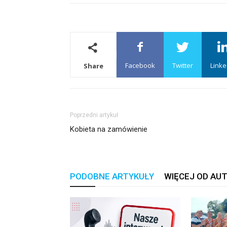
Facebook
Twitter
Linke
Share
Poprzedni artykuł
Kobieta na zamówienie
PODOBNE ARTYKUŁY
WIĘCEJ OD AU