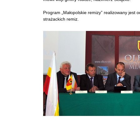
Program „Małopolskie remizy” realizowany jest o
strażackich remiz.