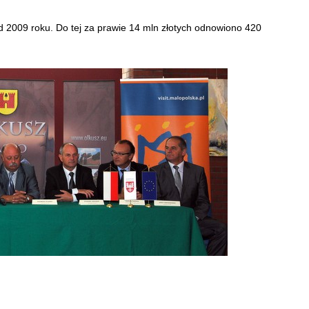
d 2009 roku. Do tej za prawie 14 mln złotych odnowiono 420