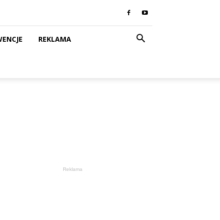
WENCJE
REKLAMA
Reklama