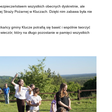
bezpieczeństwem wszystkich obecnych dyskretnie, ale
ej Straży Pożarnej w Kluczach. Dzięki nim zabawa była nie
kańcy gminy Klucze potrafią się bawić i wspólnie tworzyć
 wieczór, który na długo pozostanie w pamięci wszystkich