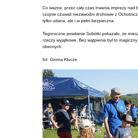
Co ważne, przez cały czas trwania imprezy nad 
czujnie czuwali niezawodni druhowie z Ochotnicz
tylko udana, ale i w pełni bezpieczna.
Tegoroczne powitanie Sobótki pokazało, że miesz
rzeczy wyjątkowe. Bez wątpienia był to magiczny
obecnych.
fot. Gmina Klucze