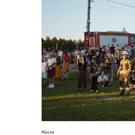
Klucze