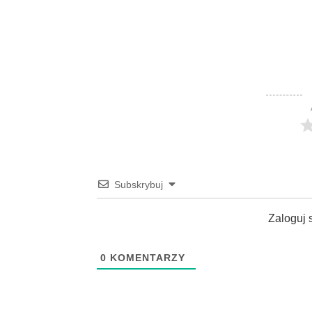
Subskrybuj
Zaloguj 
0
KOMENTARZY