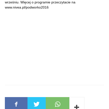
wrześniu. Więcej o programie przeczytacie na
www.nivea.pl/podworko2016