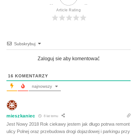
Article Rating
Subskrybuj
Zaloguj sie aby komentować
16
KOMENTARZY
najnowszy
mieszkaniec
8 lat temu
Jest Nowy 2018 Rok ciekawy jestem jak długo potrwa remont
ulicy Polnej oraz przebudowa drogi dojazdowej i parkingu przy