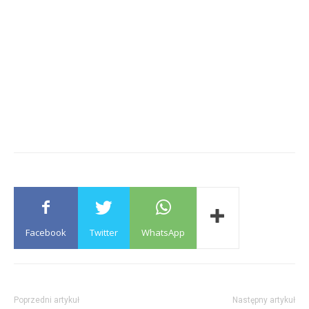
Facebook
Twitter
WhatsApp
Poprzedni artykuł
Następny artykuł