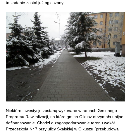
to zadanie został już ogłoszony.
Niektóre inwestycje zostaną wykonane w ramach Gminnego
Programu Rewitalizacji, na które gmina Olkusz otrzymała unijne
dofinansowanie. Chodzi o zagospodarowanie terenu wokół
Przedszkola Nr 7 przy ulicy Skalskiej w Olkuszu (przebudowa