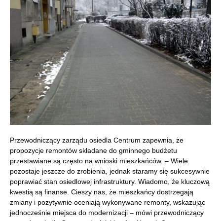
Przewodniczący zarządu osiedla Centrum zapewnia, że
propozycje remontów składane do gminnego budżetu
przestawiane są często na wnioski mieszkańców. – Wiele
pozostaje jeszcze do zrobienia, jednak staramy się sukcesywnie
poprawiać stan osiedlowej infrastruktury. Wiadomo, że kluczową
kwestią są finanse. Cieszy nas, że mieszkańcy dostrzegają
zmiany i pozytywnie oceniają wykonywane remonty, wskazując
jednocześnie miejsca do modernizacji – mówi przewodniczący