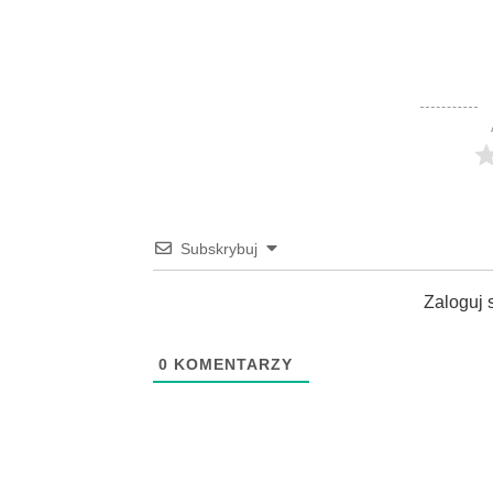
Subskrybuj
Zaloguj 
0
KOMENTARZY