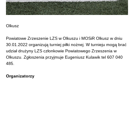
Olkusz
Powiatowe Zrzeszenie LZS w Olkuszu i MOSiR Olkusz w dniu
30.01.2022 organizują turniej piłki nożnej. W turnieju mogą brać
udział drużyny LZS członkowie Powiatowego Zrzeszenia w
Olkuszu. Zgłoszenia przyjmuje Eugeniusz Kulawik tel 607 040
485.
Organizatorzy