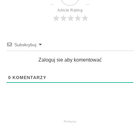
Article Rating
Subskrybuj
Zaloguj sie aby komentować
0
KOMENTARZY
Reklama