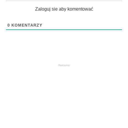
Zaloguj sie aby komentować
0
KOMENTARZY
Reklama