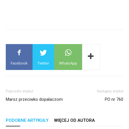
Facebook
Twitter
WhatsApp
Poprzedni artykuł
Następny artykuł
Marsz przeciwko dopalaczom
PO nr 760
PODOBNE ARTYKUŁY
WIĘCEJ OD AUTORA